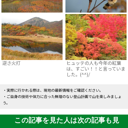
逆さ火打
ヒュッテの人も今年の紅葉
は、すごい！！と言っていま
した。(^^)/
・実際に行かれる際は、現地の最新情報をご確認ください。
・ご自身の技術や体力に合った無理のない登山計画で山を楽しみましょ
う。
この記事を見た人は次の記事も見