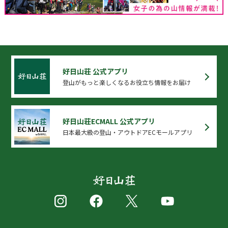
好日山荘 公式アプリ
登山がもっと楽しくなるお役立ち情報をお届け
好日山荘ECMALL 公式アプリ
日本最大級の登山・アウトドアECモールアプリ