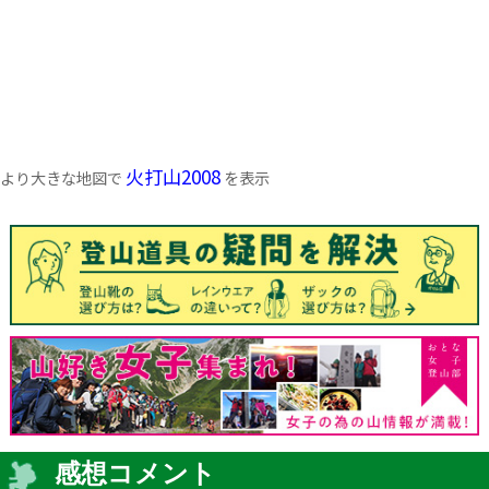
火打山2008
より大きな地図で
を表示
感想コメント