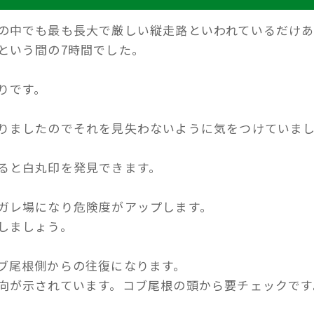
の中でも最も長大で厳しい縦走路といわれているだけ
という間の7時間でした。
りです。
りましたのでそれを見失わないように気をつけていま
ると白丸印を発見できます。
ガレ場になり危険度がアップします。
しましょう。
ブ尾根側からの往復になります。
向が示されています。コブ尾根の頭から要チェックです