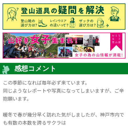
感想コメント
この季節になれば毎年必ず来ています。
同じようなレポートや写真になってしまいますが、ご辛
抱願います。
暖冬で春が幾分早く訪れた気がしましたが、神戸市内で
も有数の本数を誇るサクラは