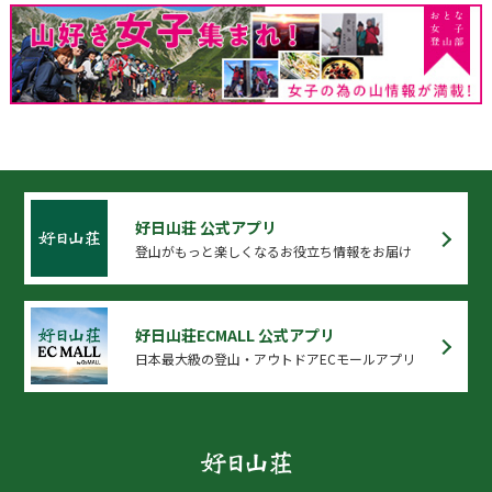
好日山荘 公式アプリ
登山がもっと楽しくなるお役立ち情報をお届け
好日山荘ECMALL 公式アプリ
日本最大級の登山・アウトドアECモールアプリ