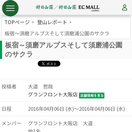
TOPページ
登山レポート
板宿～須磨アルプスそして須磨浦公園のサクラ
板宿～須磨アルプスそして須磨浦公園
のサクラ
投稿者
大道 哲哉
グランフロント大阪店
日程
2016年04月06日 (水)～2016年04月06日 (水)
メンバー
グランフロント大阪店 大道
他1名