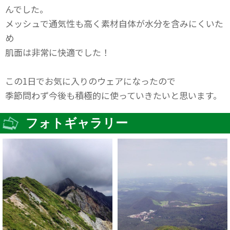
んでした。
メッシュで通気性も高く素材自体が水分を含みにくいた
め
肌面は非常に快適でした！
この1日でお気に入りのウェアになったので
季節問わず今後も積極的に使っていきたいと思います。
フォトギャラリー