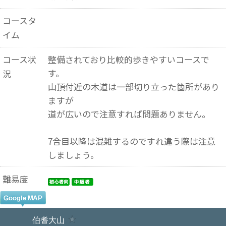
コースタ
イム
コース状
整備されており比較的歩きやすいコースで
す。
況
山頂付近の木道は一部切り立った箇所があり
ますが
道が広いので注意すれば問題ありません。
7合目以降は混雑するのですれ違う際は注意
しましょう。
難易度