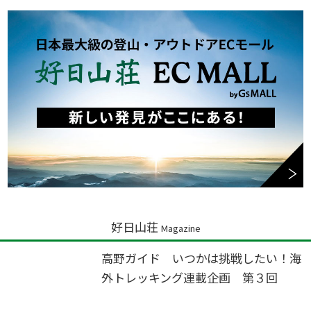
好日山荘
Magazine
高野ガイド いつかは挑戦したい！海
外トレッキング連載企画 第３回