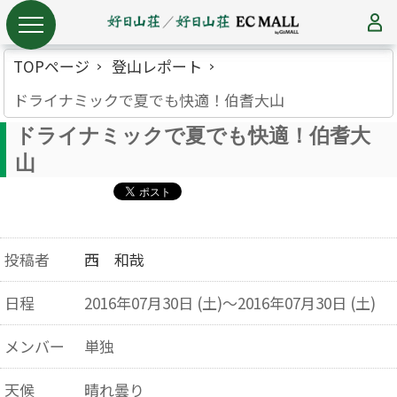
TOPページ
登山レポート
ドライナミックで夏でも快適！伯耆大山
ドライナミックで夏でも快適！伯耆大
山
投稿者
西 和哉
日程
2016年07月30日 (土)～2016年07月30日 (土)
メンバー
単独
天候
晴れ曇り