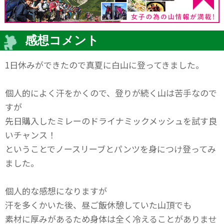
感想コメント
1日休みができたので真夏に白山に登ってきました。
個人的によく汗をかくので、登りが続く山は苦手なので
すが
先日購入したミレーのドライナミックメッシュを試す良
いチャンス！
ということでノースリーブとパンツを身につけ登ってみ
ました。
個人的な感想になりますが
汗を多くかいた後、昼ご飯休憩していた山頂でも
素材に厚みがあるため身体は全く冷えることがありませ