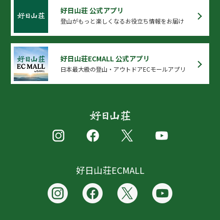
好日山荘 公式アプリ
登山がもっと楽しくなるお役立ち情報をお届け
好日山荘ECMALL 公式アプリ
日本最大級の登山・アウトドアECモールアプリ
好日山荘ECMALL