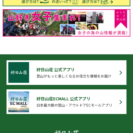
好日山荘 公式アプリ
登山がもっと楽しくなるお役立ち情報をお届け
好日山荘ECMALL 公式アプリ
日本最大級の登山・アウトドアECモールアプリ