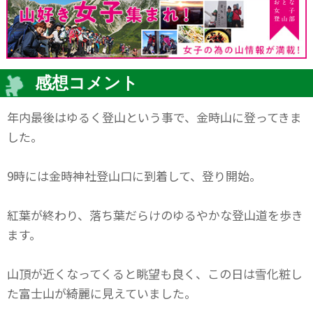
感想コメント
年内最後はゆるく登山という事で、金時山に登ってきま
した。
9時には金時神社登山口に到着して、登り開始。
紅葉が終わり、落ち葉だらけのゆるやかな登山道を歩き
ます。
山頂が近くなってくると眺望も良く、この日は雪化粧し
た富士山が綺麗に見えていました。