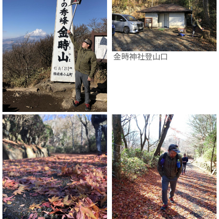
金時神社登山口