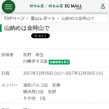
TOPページ
登山レポート
山納めは金時山で
山納めは金時山で
投稿者
佐野 原生
川崎ダイス店
日程
2017年12月05日 (火)～2017年12月05日 (火)
メンバー
浦和パルコ店 安藤
横浜西口店 佐野
その他 1名