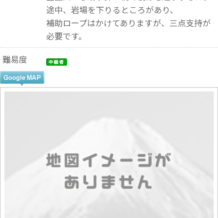
途中、岩場を下りるところがあり、
補助ロープはかけてありますが、三点支持が
必要です。
難易度