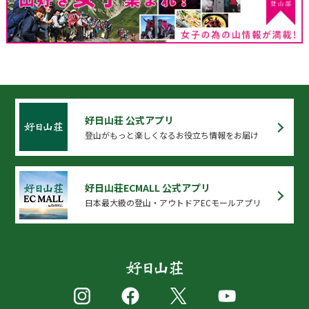
好日山荘 公式アプリ
登山がもっと楽しくなるお役立ち情報をお届け
好日山荘ECMALL 公式アプリ
日本最大級の登山・アウトドアECモールアプリ