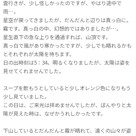
雲行きが、少し怪しかったのですが、やはり途中で
雨…。
星空が戻ってきましたが、だんだんと辺りは真っ白に。
霧です。真っ白の中、幻想的ではありましたが…。
星生直下の急な上りを通過すれば、山頂です。
真っ白で風があり寒かったですが、少しでも晴れるかも
とそれぞれが太陽を待ちます。
日の出時刻は5：34。明るくなりましたが、太陽は姿を
見せてくれませんでした。
スープを飲もうとしていると少しオレンジ色になりもう
少し見ていました。
この日は、ご来光は拝めませんでしたが、ぼんやりと太
陽が見えた時は、なぜかうれしかったです。
下山しているとだんだんと霧が晴れて、遠くの山々が姿