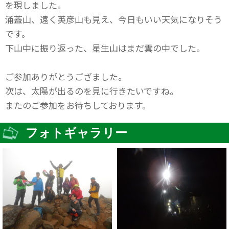
を現しました。
涌蓋山、遠く英彦山も見え、今日もいい天気になりそう
です。
下山中に振り返った、星生山はまだ雲の中でした。
ご参加ありがとうござました。
次は、太陽が出るのを見に行きたいですね。
またのご参加をお待ちしております。
フォトギャラリー