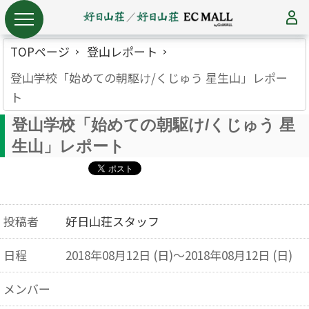
TOPページ
登山レポート
登山学校「始めての朝駆け/くじゅう 星生山」レポー
ト
登山学校「始めての朝駆け/くじゅう 星
生山」レポート
投稿者
好日山荘スタッフ
日程
2018年08月12日 (日)～2018年08月12日 (日)
メンバー