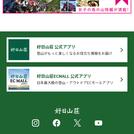
好日山荘 公式アプリ
登山がもっと楽しくなるお役立ち情報をお届け
好日山荘ECMALL 公式アプリ
日本最大級の登山・アウトドアECモールアプリ