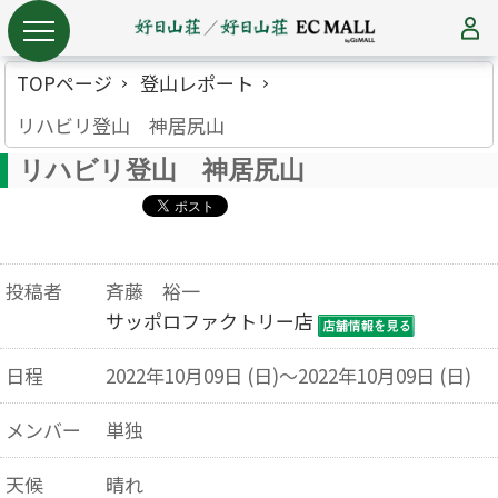
TOPページ
登山レポート
リハビリ登山 神居尻山
リハビリ登山 神居尻山
投稿者
斉藤 裕一
サッポロファクトリー店
日程
2022年10月09日 (日)～2022年10月09日 (日)
メンバー
単独
天候
晴れ