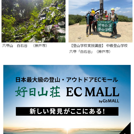
六甲山 白石谷 （神戸市）
【登山学校実技講座】 中級登山学校
六甲「白石谷」（神戸市）