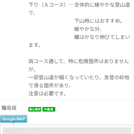
下り（Ａコース）…全体的に緩やかな登山道
で、
下山時にはおすすめ。
緩やかな分、
離はかなり伸びてしまい
ます。
両コース通して、特に危険箇所はありません
が、
一部登山道が細くなっていたり、急登の砂地
で滑る箇所があり、
注意は必要です。
難易度