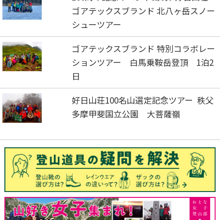
ゴアテックスブランド 北八ヶ岳スノー
シューツアー
ゴアテックスブランド 特別コラボレー
ションツアー 白馬乗鞍岳登頂 1泊2
日
好日山荘100名山選定記念ツアー 秩父
多摩甲斐国立公園 大菩薩嶺