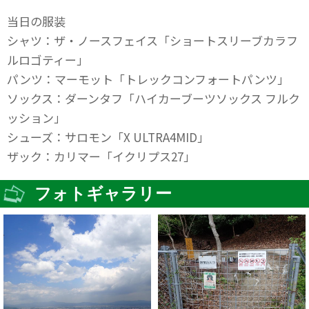
当日の服装
シャツ：ザ・ノースフェイス「ショートスリーブカラフ
ルロゴティー」
パンツ：マーモット「トレックコンフォートパンツ」
ソックス：ダーンタフ「ハイカーブーツソックス フルク
ッション」
シューズ：サロモン「X ULTRA4MID」
ザック：カリマー「イクリプス27」
フォトギャラリー