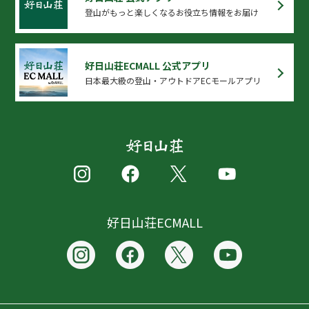
登山がもっと楽しくなるお役立ち情報をお届け
好日山荘ECMALL 公式アプリ
日本最大級の登山・アウトドアECモールアプリ
好日山荘ECMALL