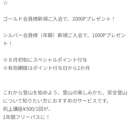
☆
ゴールド会員様新規ご入会で、2000Pプレゼント！
シルバー会員様（年額）新規ご入会で、1000Pプレゼン
ト！
※８月初旬にスペシャルポイント付与
※有効期限はポイント付与日から1か月
これから登山を始めよう、登山の楽しみかた、安全登山
について知りたい方におすすめのサービスです。
机上講座¥500/1回が、
1年間フリーパスに！