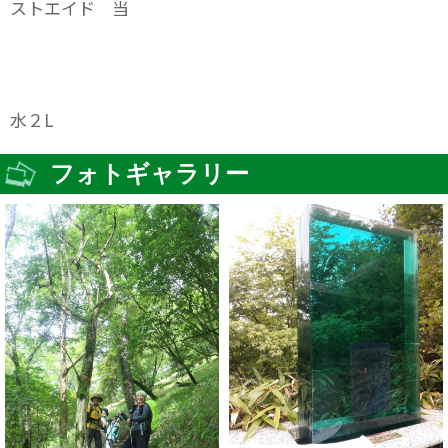
ストエイド 当
水２L
フォトギャラリー