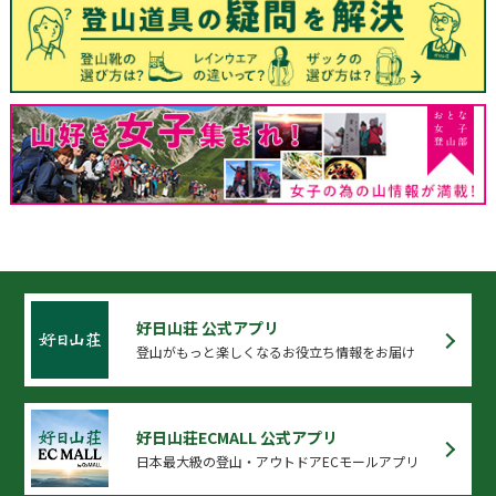
好日山荘 公式アプリ
登山がもっと楽しくなるお役立ち情報をお届け
好日山荘ECMALL 公式アプリ
日本最大級の登山・アウトドアECモールアプリ