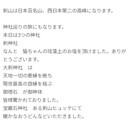
剣山は日本百名山、西日本第二の高峰になります。
神社巡りの旅にもなります。
本日は3つの神社
剣神社
なんと 猫ちゃんの珪藻土のお塩を頂けました。ありが
とうございます。
大剣神社 は
天地一切の悪縁を絶ち
現世最高の良縁を結ぶ
御塔石 が御神体
皆様驚かれておりました。
宝蔵石神社 ある剣山ヒュッテにて
暖かなおうどんなどいただきました。