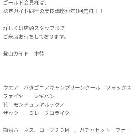
ゴールド会員様は、
認定ガイド同行の実技講座が年1回無料！！
詳しくは店頭スタッフまで
ご来店お待ちしております。
登山ガイド 木徳
ウエア パタゴニアキャンプリーンクール フォックス
ファイヤー レギパン
靴 モンチュラヤルテクノ
ザック ミレープロライター
簡易ハーネス、ロープ２０M 、ガチャセット ファー