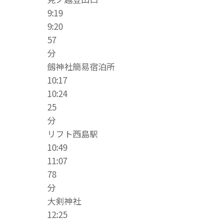
9:19
9:20
57
分
劔神社簡易宿泊所
10:17
10:24
25
分
リフト西島駅
10:49
11:07
78
分
大剣神社
12:25