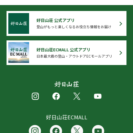
好日山荘 公式アプリ
登山がもっと楽しくなるお役立ち情報をお届け
好日山荘ECMALL 公式アプリ
日本最大級の登山・アウトドアECモールアプリ
好日山荘ECMALL