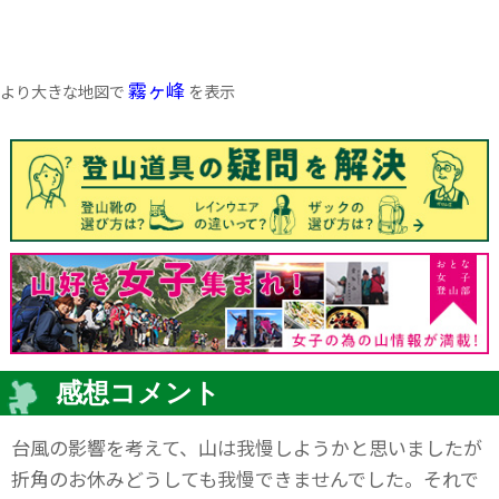
霧ヶ峰
より大きな地図で
を表示
感想コメント
台風の影響を考えて、山は我慢しようかと思いましたが
折角のお休みどうしても我慢できませんでした。それで