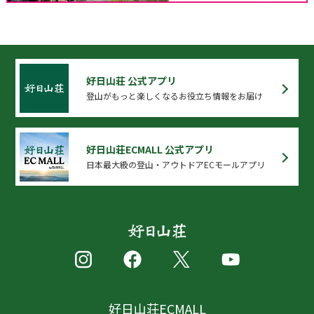
好日山荘 公式アプリ
登山がもっと楽しくなるお役立ち情報をお届け
好日山荘ECMALL 公式アプリ
日本最大級の登山・アウトドアECモールアプリ
好日山荘ECMALL