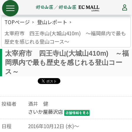
TOPページ
登山レポート
太宰府市 四王寺山(大城山410m) ～福岡県内で最も
歴史を感じれる登山コース～
太宰府市 四王寺山(大城山410m) ～福
岡県内で最も歴史を感じれる登山コー
ス～
投稿者
酒井 健
さいか屋藤沢店
日程
2016年10月12日 (水)～