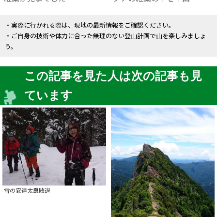
・実際に行かれる際は、現地の最新情報をご確認ください。
・ご自身の技術や体力に合った無理のない登山計画で山を楽しみましょ
う。
この記事を見た人は次の記事も見
ています
雪の安達太良敗退