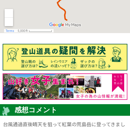
感想コメント
台風通過直後晴天を狙って紅葉の荒島岳に登ってきまし