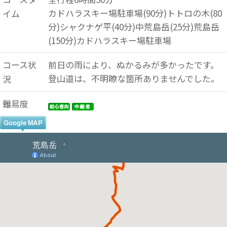
カドハラスキー場駐車場(90分)トトロの木(80
イム
分)シャクナゲ平(40分)中荒島岳(25分)荒島岳
(150分)カドハラスキー場駐車場
コース状
前日の雨により、ぬかるみが多かったです。
登山道は、不明瞭な箇所ありませんでした。
況
難易度