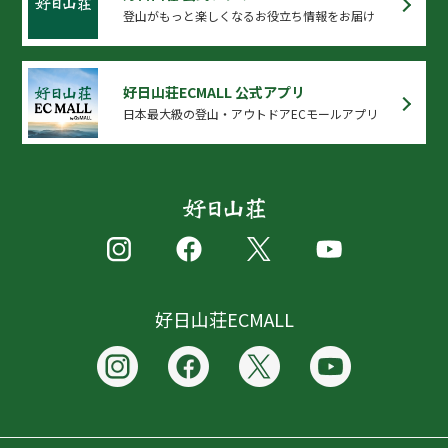
登山がもっと楽しくなるお役立ち情報をお届け
好日山荘ECMALL 公式アプリ
日本最大級の登山・アウトドアECモールアプリ
好日山荘ECMALL