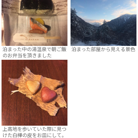
泊まった中の湯温泉で朝ご飯
泊まった部屋から見える景色
のお弁当を頂きました
上高地を歩いていた際に見つ
けた白樺の皮をお皿にして。