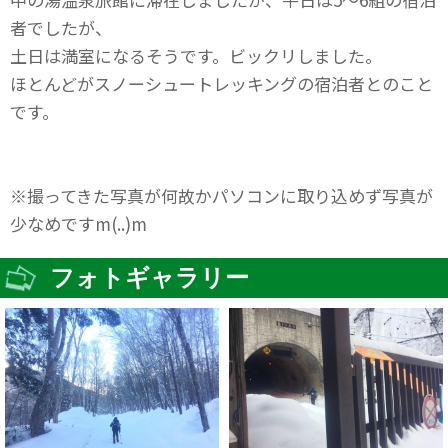
者でしたが、
土日は満室になるそうです。ビックリしました。
ほとんどがスノーシュートレッキングの宿泊者とのこと
です。
※撮ってきた写真が何故かパソコンに取り込めず写真が
少なめですm(..)m
フォトギャラリー