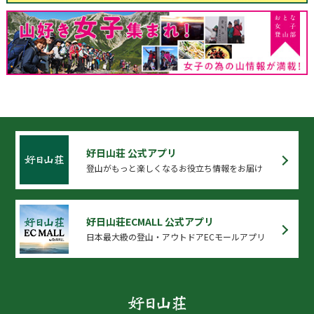
好日山荘 公式アプリ
登山がもっと楽しくなるお役立ち情報をお届け
好日山荘ECMALL 公式アプリ
日本最大級の登山・アウトドアECモールアプリ