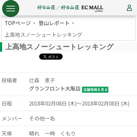
TOPページ
登山レポート
上高地スノーシュートレッキング
上高地スノーシュートレッキング
投稿者
辻森 恵子
グランフロント大阪店
日程
2018年02月08日 (木)～2018年02月08日 (木)
メンバー
その他一名
天候
晴れ 一時 くもり