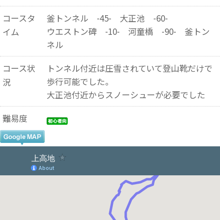
コースタ
釜トンネル -45- 大正池 -60-
ウエストン碑 -10- 河童橋 -90- 釜トン
イム
ネル
コース状
トンネル付近は圧雪されていて登山靴だけで
歩行可能でした。
況
大正池付近からスノーシューが必要でした
難易度