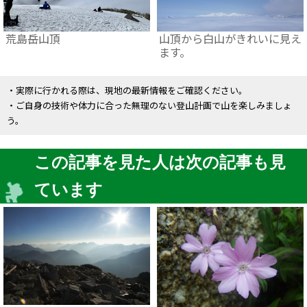
荒島岳山頂
山頂から白山がきれいに見え
ます。
・実際に行かれる際は、現地の最新情報をご確認ください。
・ご自身の技術や体力に合った無理のない登山計画で山を楽しみましょ
う。
この記事を見た人は次の記事も見
ています