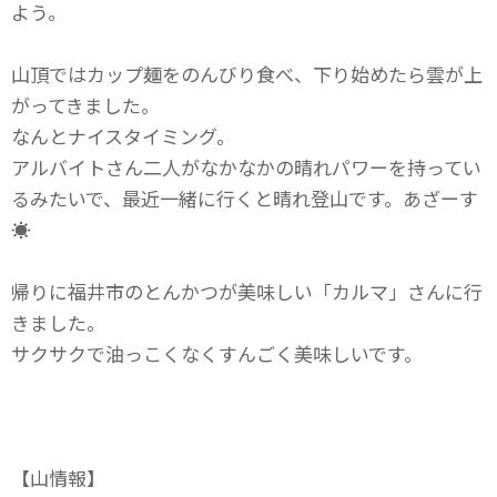
よう。
山頂ではカップ麺をのんびり食べ、下り始めたら雲が上
がってきました。
なんとナイスタイミング。
アルバイトさん二人がなかなかの晴れパワーを持ってい
るみたいで、最近一緒に行くと晴れ登山です。あざーす
☀
帰りに福井市のとんかつが美味しい「カルマ」さんに行
きました。
サクサクで油っこくなくすんごく美味しいです。
【山情報】