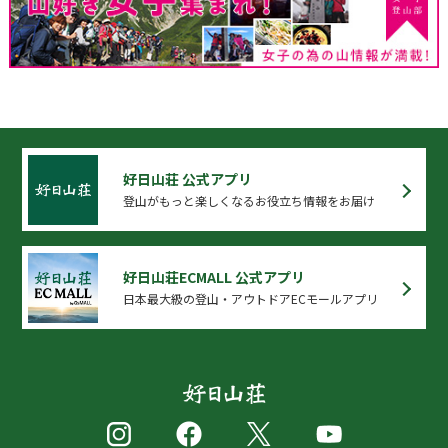
好日山荘 公式アプリ
登山がもっと楽しくなるお役立ち情報をお届け
好日山荘ECMALL 公式アプリ
日本最大級の登山・アウトドアECモールアプリ