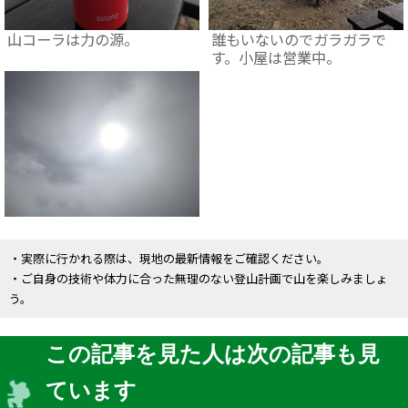
山コーラは力の源。
誰もいないのでガラガラで
す。小屋は営業中。
・実際に行かれる際は、現地の最新情報をご確認ください。
・ご自身の技術や体力に合った無理のない登山計画で山を楽しみましょ
う。
この記事を見た人は次の記事も見
ています