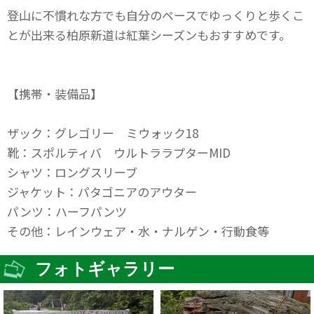
登山に不慣れな方でも自分のペースでゆっくりと歩くこ
とが出来る柏原新道は紅葉シーズンもおすすめです。
【携帯・装備品】
ザック：グレゴリー ミウォック18
靴：スポルティバ ウルトララプターMID
シャツ：ロングスリーブ
ジャケット：パタゴニアのアウター
パンツ：ハーフパンツ
その他：レインウェア・水・ナルゲン・行動食等
フォトギャラリー