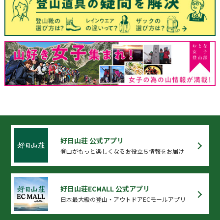
好日山荘 公式アプリ
登山がもっと楽しくなるお役立ち情報をお届け
好日山荘ECMALL 公式アプリ
日本最大級の登山・アウトドアECモールアプリ