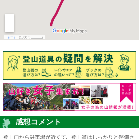
感想コメント
登山口から駐車場が近くて、登山道はしっかりと整備さ