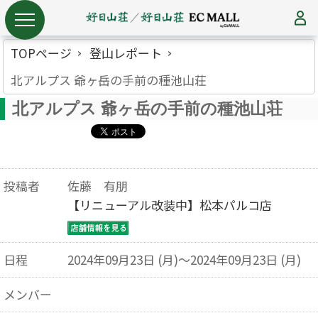
TOPページ
登山レポート
北アルプス 爺ヶ岳の手前の種池山荘
北アルプス 爺ヶ岳の手前の種池山荘
投稿者
佐藤 有朋
【リニューアル改装中】松本パルコ店
日程
2024年09月23日 (月)～2024年09月23日 (月)
メンバー