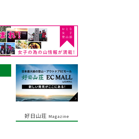
好日山荘
Magazine