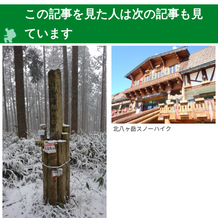
この記事を見た人は次の記事も見
ています
北八ヶ岳スノーハイク