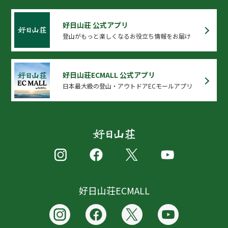
好日山荘 公式アプリ
登山がもっと楽しくなるお役立ち情報をお届け
好日山荘ECMALL 公式アプリ
日本最大級の登山・アウトドアECモールアプリ
好日山荘ECMALL