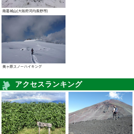
南葛城山(大阪府河内長野市)
美ヶ原スノーハイキング
アクセスランキング