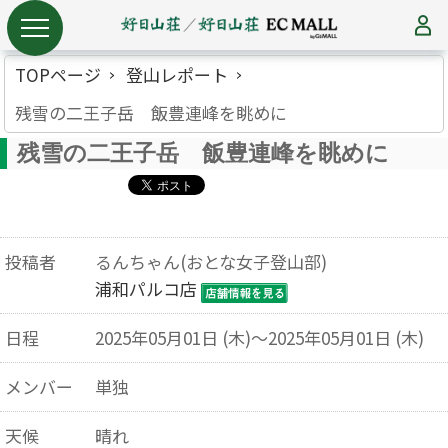
TOPページ
登山レポート
残雪の二王子岳 飯豊連峰を眺めに
残雪の二王子岳 飯豊連峰を眺めに
投稿者
るんちゃん(おとな女子登山部)
浦和パルコ店
日程
2025年05月01日 (木)～2025年05月01日 (木)
メンバー
単独
天候
晴れ