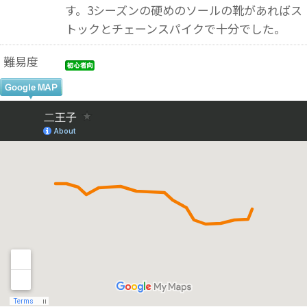
す。3シーズンの硬めのソールの靴があればス
トックとチェーンスパイクで十分でした。
難易度