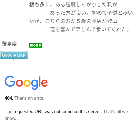
根も多く、ある程度しっかりした靴が
あった方が良い。初めて子供と歩い
たが、こちらの方が５歳の長男が登山
道を喜んで楽しんで歩いてくれた。
難易度