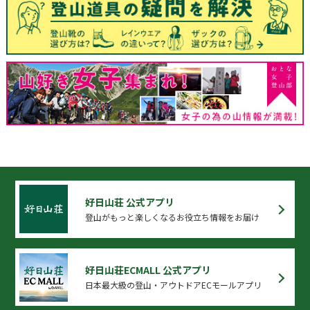
好日山荘 公式アプリ
登山がもっと楽しくなるお役立ち情報をお届け
好日山荘ECMALL 公式アプリ
日本最大級の登山・アウトドアECモールアプリ