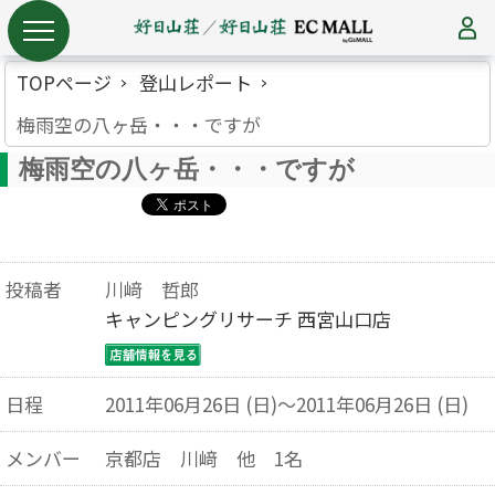
TOPページ
登山レポート
梅雨空の八ヶ岳・・・ですが
梅雨空の八ヶ岳・・・ですが
投稿者
川﨑 哲郎
キャンピングリサーチ 西宮山口店
日程
2011年06月26日 (日)～2011年06月26日 (日)
メンバー
京都店 川﨑 他 1名