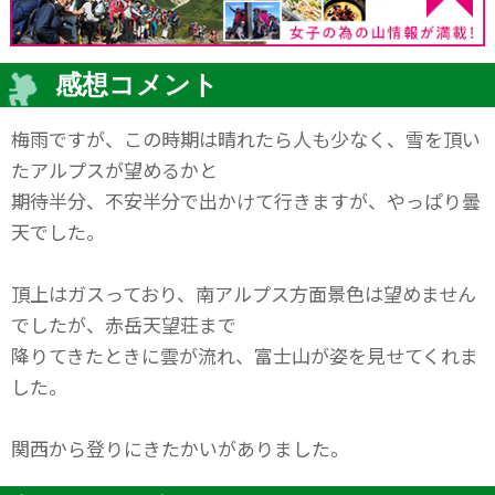
感想コメント
梅雨ですが、この時期は晴れたら人も少なく、雪を頂い
たアルプスが望めるかと
期待半分、不安半分で出かけて行きますが、やっぱり曇
天でした。
頂上はガスっており、南アルプス方面景色は望めません
でしたが、赤岳天望荘まで
降りてきたときに雲が流れ、富士山が姿を見せてくれま
した。
関西から登りにきたかいがありました。