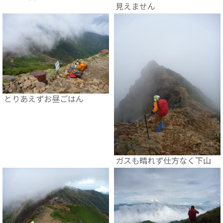
見えません
とりあえずお昼ごはん
ガスも晴れず仕方なく下山