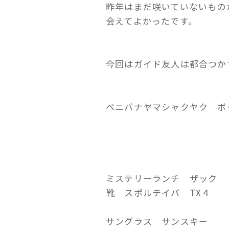
昨年はまだ咲いていないもの
会えてよかったです。
今回はガイド友人は都合つか
ベニバナヤマシャクヤク 
ミステリーランチ ザック
靴 スポルテイバ TX４
サングラス サンスキー