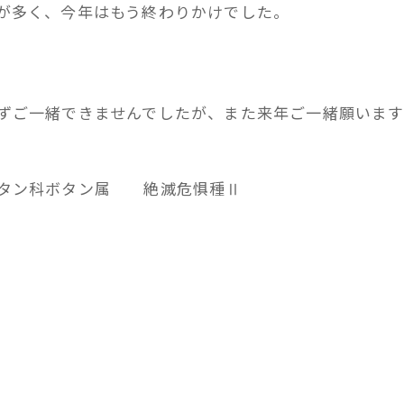
が多く、今年はもう終わりかけでした。
ずご一緒できませんでしたが、また来年ご一緒願います
ボタン科ボタン属 絶滅危惧種Ⅱ