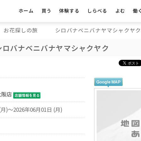
ホーム
買う
体験する
しらべる
よむ
働
お花探しの旅 シロバナベニバナヤマシャクヤ
ロバナベニバナヤマシャクヤク
大阪店
(月)～2026年06月01日 (月)