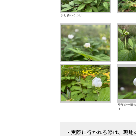
少し終わりかけ
昨年の一眼
す
・実際に行かれる際は、現地