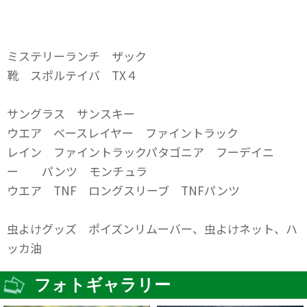
ミステリーランチ ザック
靴 スポルテイバ TX４
サングラス サンスキー
ウエア ベースレイヤー ファイントラック
レイン ファイントラックパタゴニア フーデイニ
ー パンツ モンチュラ
ウエア TNF ロングスリーブ TNFパンツ
虫よけグッズ ポイズンリムーバー、虫よけネット、ハ
ッカ油
フォトギャラリー