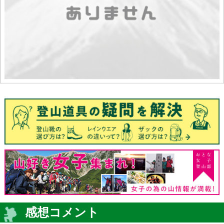
感想コメント