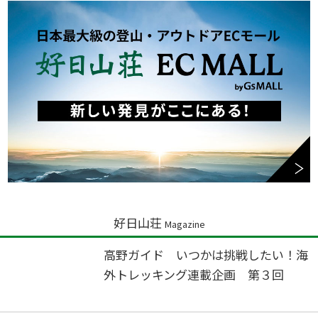
好日山荘
Magazine
高野ガイド いつかは挑戦したい！海
外トレッキング連載企画 第３回