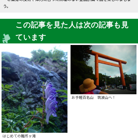
う。
この記事を見た人は次の記事も見
ています
お手軽百名山 筑波山へ！
はじめての難所ヶ滝