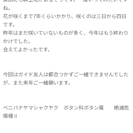
ね。
花が咲くまで7年くらいかかり、咲くのは三日から四日
です。
昨年はまだ咲いていないものが多く、今年はもう終わり
かけでした。
会えてよかったです。
今回はガイド友人は都合つかずご一緒できませんでした
が、また来年ご一緒願います。
ベニバナヤマシャクヤク ボタン科ボタン属 絶滅危
惧種Ⅱ