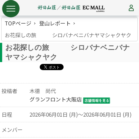
TOPページ
登山レポート
お花探しの旅 シロバナベニバナヤマシャクヤク
お花探しの旅 シロバナベニバナ
ヤマシャクヤク
投稿者
木德 尚代
グランフロント大阪店
日程
2026年06月01日 (月)～2026年06月01日 (月)
メンバー