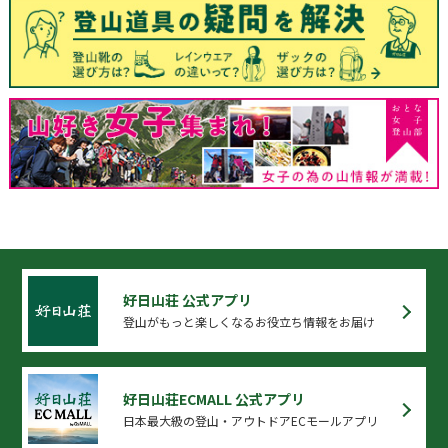
好日山荘 公式アプリ
登山がもっと楽しくなるお役立ち情報をお届け
好日山荘ECMALL 公式アプリ
日本最大級の登山・アウトドアECモールアプリ