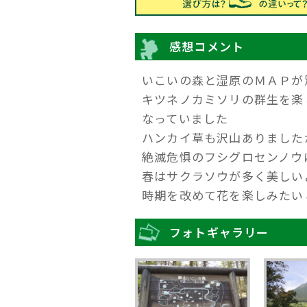
感想コメント
いこいの森と湿原のＭＡＰが
キツネノカミソリの群生を楽
なっていました
ハンカイ草も沢山ありました
絶滅危惧のフシグロセンノウ
春はサクラソウが多く美しい
時期を改めて花を楽しみたい
フォトギャラリー