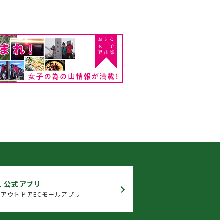
L 公式アプリ
アウトドアECモールアプリ