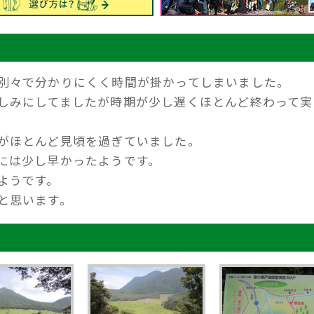
別々で分かりにくく時間が掛かってしまいました。
しみにしてましたが時期が少し遅くほとんど終わって実
がほとんど見頃を過ぎていました。
には少し早かったようです。
ようです。
と思います。