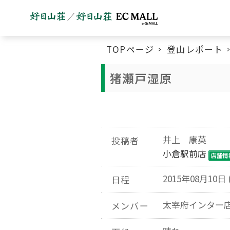
TOPページ
登山レポート
猪瀬戸湿原
井上 康英
投稿者
小倉駅前店
2015年08月10日 
日程
太宰府インター
メンバー