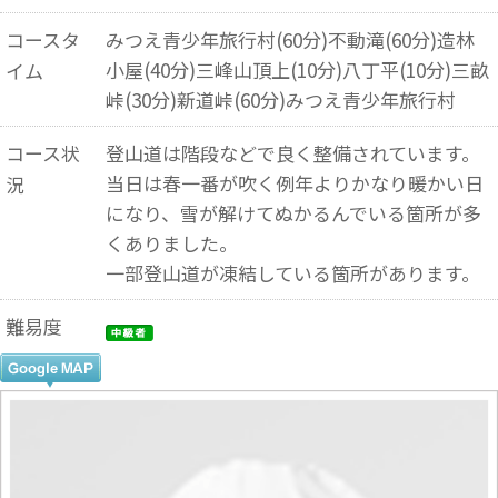
コースタ
みつえ青少年旅行村(60分)不動滝(60分)造林
小屋(40分)三峰山頂上(10分)八丁平(10分)三畝
イム
峠(30分)新道峠(60分)みつえ青少年旅行村
コース状
登山道は階段などで良く整備されています。
当日は春一番が吹く例年よりかなり暖かい日
況
になり、雪が解けてぬかるんでいる箇所が多
くありました。
一部登山道が凍結している箇所があります。
難易度