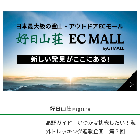
好日山荘
Magazine
高野ガイド いつかは挑戦したい！海
外トレッキング連載企画 第３回