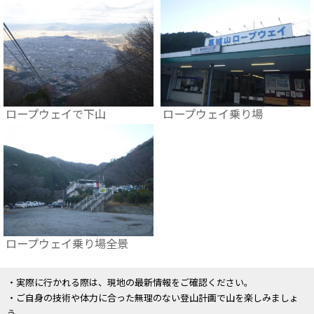
ロープウェイで下山
ロープウェイ乗り場
ロープウェイ乗り場全景
・実際に行かれる際は、現地の最新情報をご確認ください。
・ご自身の技術や体力に合った無理のない登山計画で山を楽しみましょ
う。