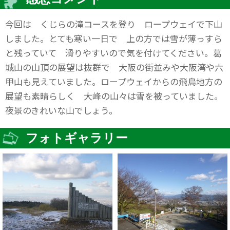
今回は くじらの滝コースを登り ロープウェイで下山
しました。とても寒い一日で 上の方では雪が薄っすら
と残っていて 滑りやすいので気を付けてください。葛
城山の山頂の展望は抜群で 大阪の街並みや大阪湾や六
甲山も見えていました。ロープウェイからの飛鳥地方の
展望も素晴らしく 大峰の山々は雪を被っていました。
夜景のきれいな山でしょう。
フォトギャラリー