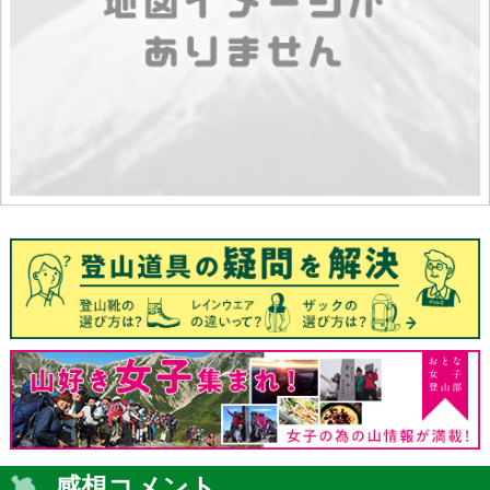
感想コメント