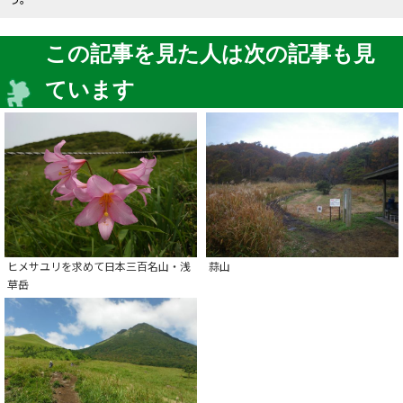
この記事を見た人は次の記事も見
ています
ヒメサユリを求めて日本三百名山・浅
蒜山
草岳