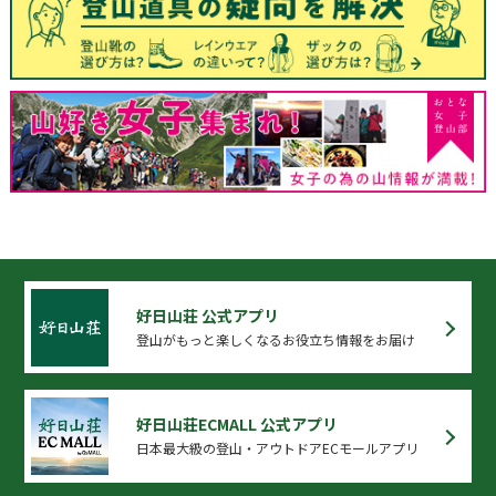
好日山荘 公式アプリ
登山がもっと楽しくなるお役立ち情報をお届け
好日山荘ECMALL 公式アプリ
日本最大級の登山・アウトドアECモールアプリ