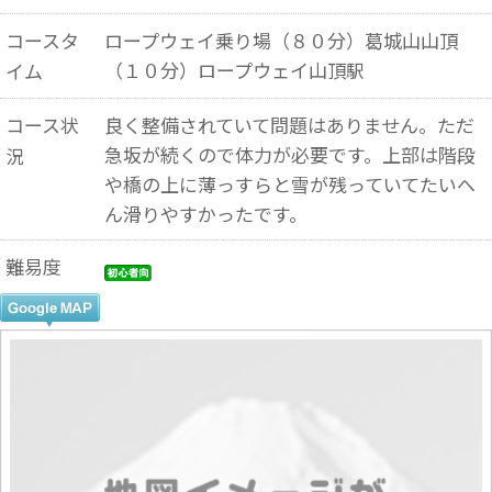
コースタ
ロープウェイ乗り場（８０分）葛城山山頂
（１０分）ロープウェイ山頂駅
イム
コース状
良く整備されていて問題はありません。ただ
急坂が続くので体力が必要です。上部は階段
況
や橋の上に薄っすらと雪が残っていてたいへ
ん滑りやすかったです。
難易度