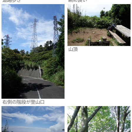
山頂
右側の階段が登山口