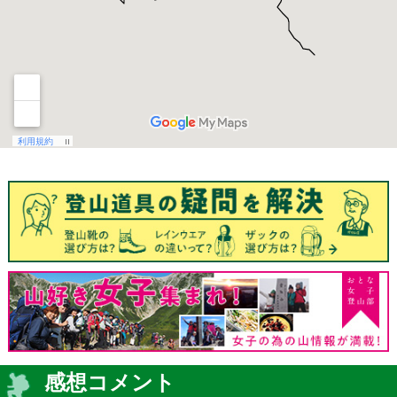
感想コメント