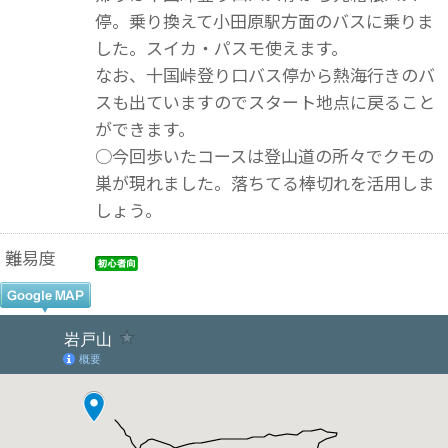
停。乗り換えて小田原駅方面のバスに乗りま
した。スイカ・パスモ使えます。
なお、十国峠登り口バス停から熱海行きのバ
スも出ていますのでスタート地点に戻ること
ができます。
○今回歩いたコースは登山道の所々でクモの
巣が現れました。落ちてる棒切れを活用しま
しょう。
難易度