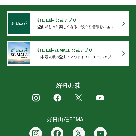
好日山荘 公式アプリ
登山がもっと楽しくなるお役立ち情報をお届け
好日山荘ECMALL 公式アプリ
日本最大級の登山・アウトドアECモールアプリ
好日山荘ECMALL