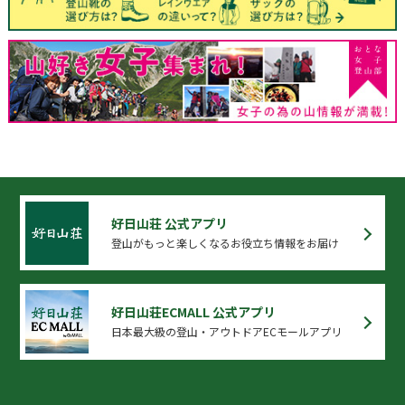
好日山荘 公式アプリ
登山がもっと楽しくなるお役立ち情報をお届け
好日山荘ECMALL 公式アプリ
日本最大級の登山・アウトドアECモールアプリ