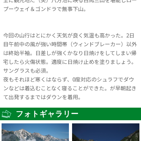
プーウェイ＆ゴンドラで無事下山。
今回の山行はとにかく天気が良く気温も高かった。2日
目午前中の風が強い時間帯（ウィンドブレーカー）以外
は終始半袖。日差しが強くかなり日焼けをしてしまい帰
宅したら火傷状態。適度に日焼け止めを塗りましょう。
サングラスも必須。
夜もそれほど寒くはならず、0度対応のシュラフでダウ
ンなどは着込むことなく寝ることができた。が早朝起き
て出発するまではダウンを着用。
フォトギャラリー