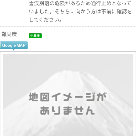
雪渓崩落の危険があるため通行止めとなって
いました。そちらに向かう方は事前に確認を
してください。
難易度