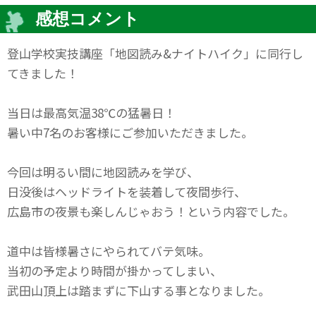
感想コメント
登山学校実技講座「地図読み&ナイトハイク」に同行し
てきました！
当日は最高気温38℃の猛暑日！
暑い中7名のお客様にご参加いただきました。
今回は明るい間に地図読みを学び、
日没後はヘッドライトを装着して夜間歩行、
広島市の夜景も楽しんじゃおう！という内容でした。
道中は皆様暑さにやられてバテ気味。
当初の予定より時間が掛かってしまい、
武田山頂上は踏まずに下山する事となりました。