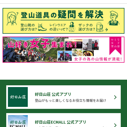
好日山荘 公式アプリ
登山がもっと楽しくなるお役立ち情報をお届け
好日山荘ECMALL 公式アプリ