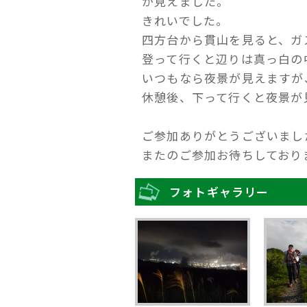
が見えました。
きれいでした。
四方台から貫山を見ると、ガ
登って行くと辺りは真っ白の
いつもなら夜景が見えますが
休憩後、下って行くと夜景が
ご参加ありがとうございまし
またのご参加お待ちしており
フォトギャラリー