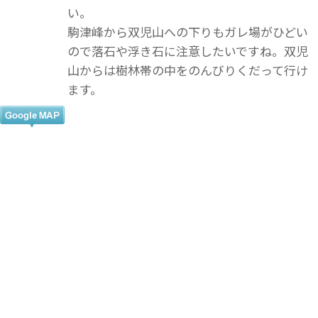
い。
駒津峰から双児山への下りもガレ場がひどい
ので落石や浮き石に注意したいですね。双児
山からは樹林帯の中をのんびりくだって行け
ます。