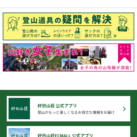
好日山荘 公式アプリ
登山がもっと楽しくなるお役立ち情報をお届け
好日山荘ECMALL 公式アプリ