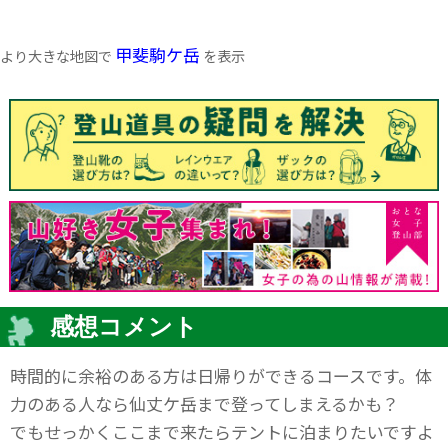
甲斐駒ケ岳
より大きな地図で
を表示
感想コメント
時間的に余裕のある方は日帰りができるコースです。体
力のある人なら仙丈ケ岳まで登ってしまえるかも？
でもせっかくここまで来たらテントに泊まりたいですよ