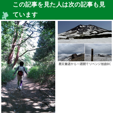
この記事を見た人は次の記事も見
ています
悪天撤退から一週間でリベンジ旭岳BC