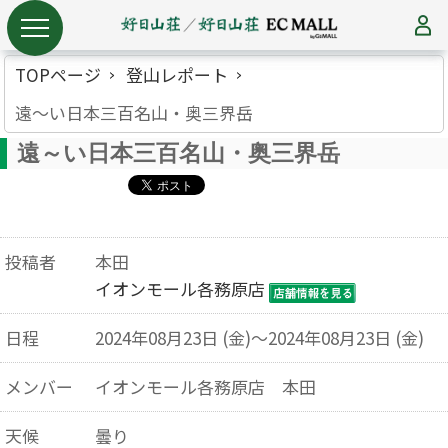
TOPページ
登山レポート
遠～い日本三百名山・奥三界岳
遠～い日本三百名山・奥三界岳
投稿者
本田
イオンモール各務原店
日程
2024年08月23日 (金)～2024年08月23日 (金)
メンバー
イオンモール各務原店 本田
天候
曇り