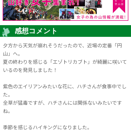
感想コメント
夕方から天気が崩れそうだったので、近場の定番「円
山」へ。
夏の終わりを感じる「エゾトリカブト」が綺麗に咲いて
いるのを発見しました！
紫色のエイリアンみたいな花に、ハチさんが食事中でし
た。
全草が猛毒ですが、ハチさんには関係ないみたいです
ね。
季節を感じるハイキングになりました。