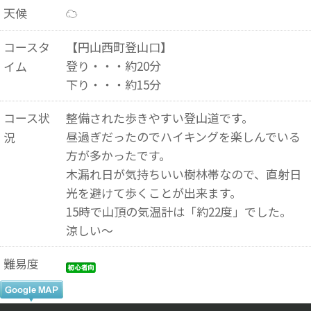
天候
☁
コースタ
【円山西町登山口】
登り・・・約20分
イム
下り・・・約15分
コース状
整備された歩きやすい登山道です。
昼過ぎだったのでハイキングを楽しんでいる
況
方が多かったです。
木漏れ日が気持ちいい樹林帯なので、直射日
光を避けて歩くことが出来ます。
15時で山頂の気温計は「約22度」でした。
涼しい～
難易度