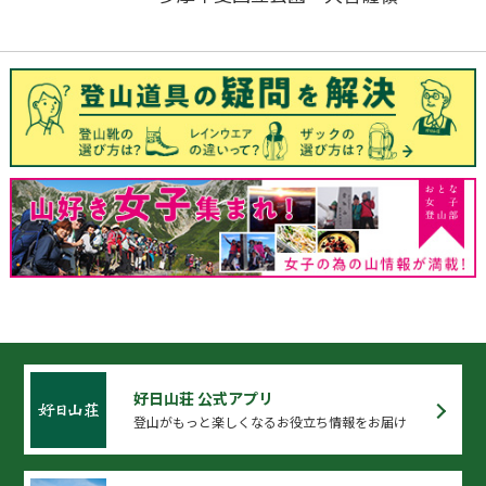
好日山荘 公式アプリ
登山がもっと楽しくなるお役立ち情報をお届け