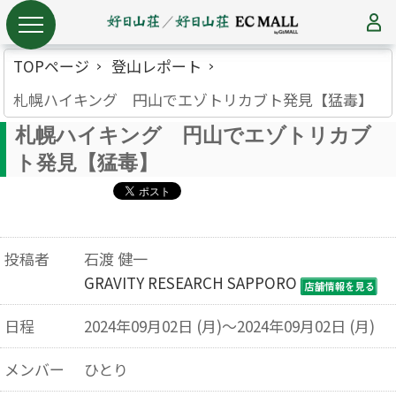
TOPページ
登山レポート
札幌ハイキング 円山でエゾトリカブト発見【猛毒】
札幌ハイキング 円山でエゾトリカブ
ト発見【猛毒】
投稿者
石渡 健一
GRAVITY RESEARCH SAPPORO
日程
2024年09月02日 (月)～2024年09月02日 (月)
メンバー
ひとり