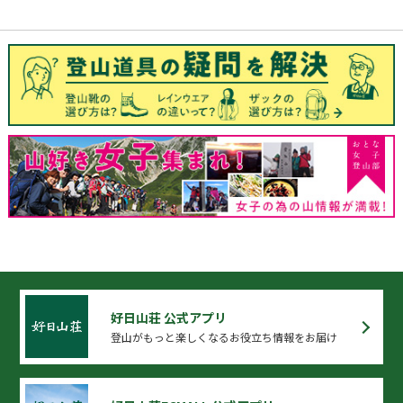
好日山荘 公式アプリ
登山がもっと楽しくなるお役立ち情報をお届け