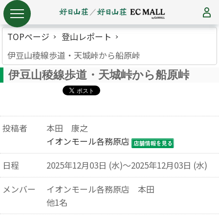
TOPページ
登山レポート
伊豆山稜線歩道・天城峠から船原峠
伊豆山稜線歩道・天城峠から船原峠
投稿者
本田 康之
イオンモール各務原店
日程
2025年12月03日 (水)～2025年12月03日 (水)
メンバー
イオンモール各務原店 本田
他1名