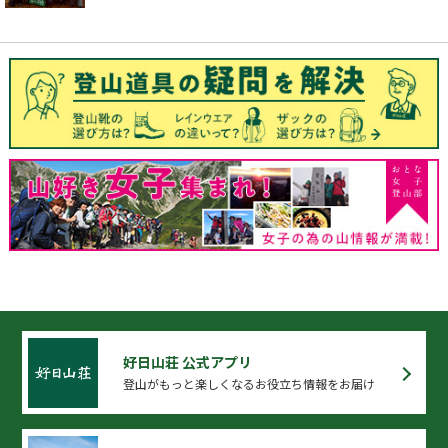
好日山荘 公式アプリ
登山がもっと楽しくなるお役立ち情報をお届け