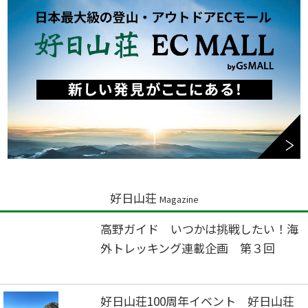
好日山荘
Magazine
高野ガイド いつかは挑戦したい！海
外トレッキング連載企画 第３回
好日山荘100周年イベント 好日山荘