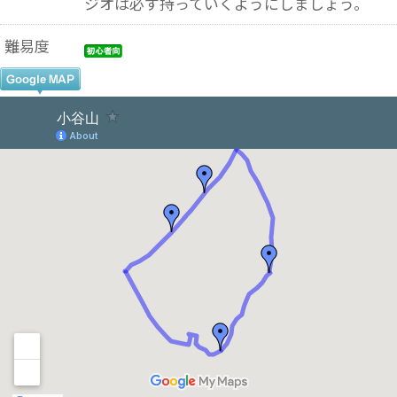
ジオは必ず持っていくようにしましょう。
難易度