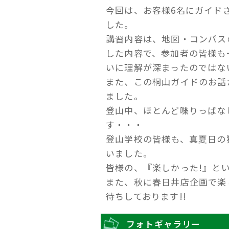
今回は、お客様6名にガイド
した。
講習内容は、地図・コンパス
した内容で、参加者の皆様も
いに理解が深まったのではな
また、この桐山ガイドのお話
ました。
登山中、ほとんど喋りっぱな
す・・・
登山学校の皆様も、真夏日の
いました。
皆様の、『楽しかった!』と
また、秋に春日井店企画で楽
待ちしております!!
フォトギャラリー