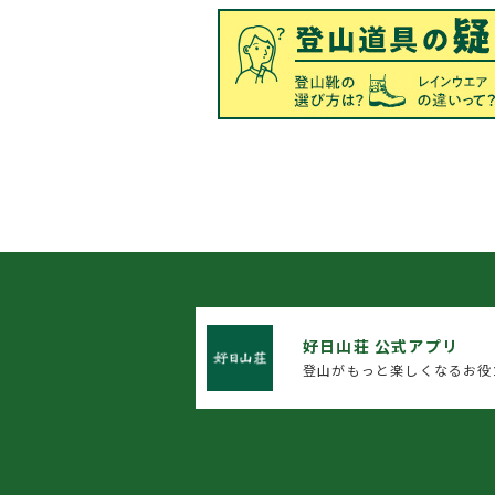
好日山荘 公式アプリ
登山がもっと楽しくなるお役