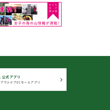
L 公式アプリ
アウトドアECモールアプリ