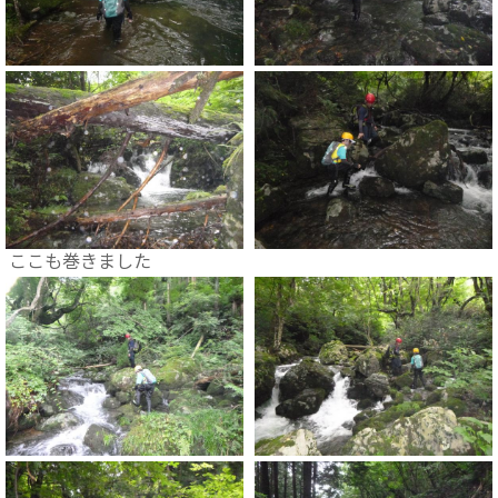
ここも巻きました