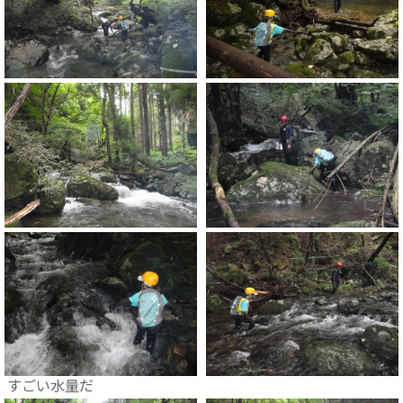
すごい水量だ