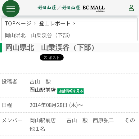
TOPページ
登山レポート
岡山県北 山乗渓谷（下部）
岡山県北 山乗渓谷（下部）
投稿者
古山 勲
岡山駅前店
日程
2014年08月28日 (木)～
メンバー
岡山駅前店 古山 勲 西原弘二 その
他１名