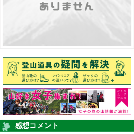
感想コメント