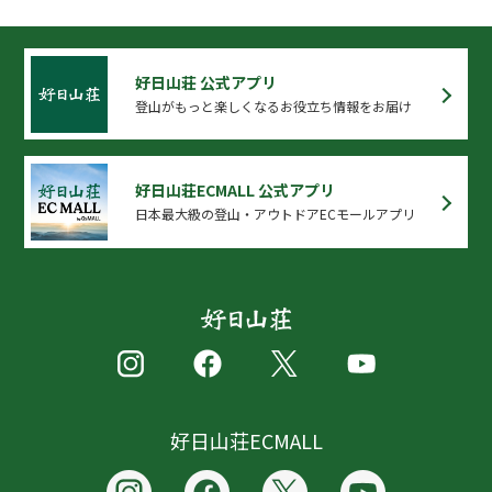
好日山荘 公式アプリ
登山がもっと楽しくなるお役立ち情報をお届け
好日山荘ECMALL 公式アプリ
日本最大級の登山・アウトドアECモールアプリ
好日山荘ECMALL