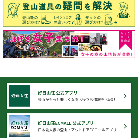
好日山荘 公式アプリ
登山がもっと楽しくなるお役立ち情報をお届け
好日山荘ECMALL 公式アプリ
日本最大級の登山・アウトドアECモールアプリ