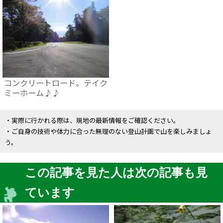
コンクリートロード。テイク
ミーホーム♪♪
・実際に行かれる際は、現地の最新情報をご確認ください。
・ご自身の技術や体力に合った無理のない登山計画で山を楽しみましょ
う。
この記事を見た人は次の記事も見
ています