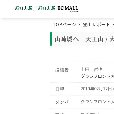
TOPページ
登山レポート
山崎城へ 天王山 / 
上田 哲也
投稿者
グランフロント
2019年02月12日 
日程
グランフロント
メンバー