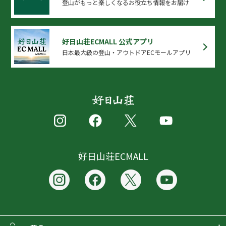
登山がもっと楽しくなるお役立ち情報をお届け
好日山荘ECMALL 公式アプリ
日本最大級の登山・アウトドアECモールアプリ
好日山荘ECMALL