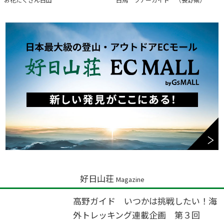
好日山荘
Magazine
高野ガイド いつかは挑戦したい！海
外トレッキング連載企画 第３回