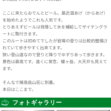
ここに来たらおでんとビール。最近涸あげ（からあげ）
を始めたようでこれも人気です。
とりあえずビールは我慢して水を補給してザイテングラ
ートに取付きます。
このルートは初めてでしたが岩場の登りは比較的整備さ
れていて歩きやすく出来てます。
狭い登山道なので登りと降りでゆずりあって歩きます。
景色は最高です。遠くに常念、蝶ヶ岳、大天井も見えて
ます。
そんなで穂高岳山荘に到着。
本日はここまで。
フォトギャラリー