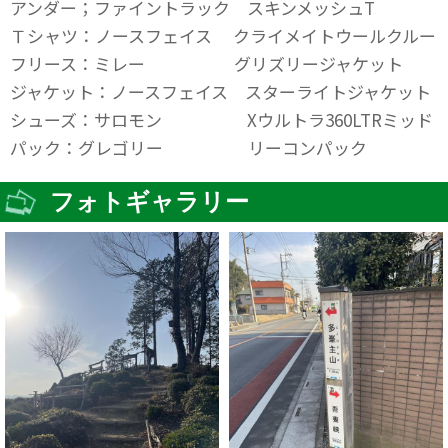
アンダー；ファイントラック スキンメッシュT
Ｔシャツ：ノースフェイス クライメイトウールクルー
フリース：ミレー グリズリージャケット
ジャケット：ノースフェイス スターライトジャケット
シューズ：サロモン Xウルトラ360LTRミッド
パック：グレゴリー リーコンパック
フォトギャラリー