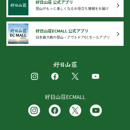
好日山荘 公式アプリ
登山がもっと楽しくなるお役立ち情報をお届け
好日山荘ECMALL 公式アプリ
日本最大級の登山・アウトドアECモールアプリ
好日山荘ECMALL