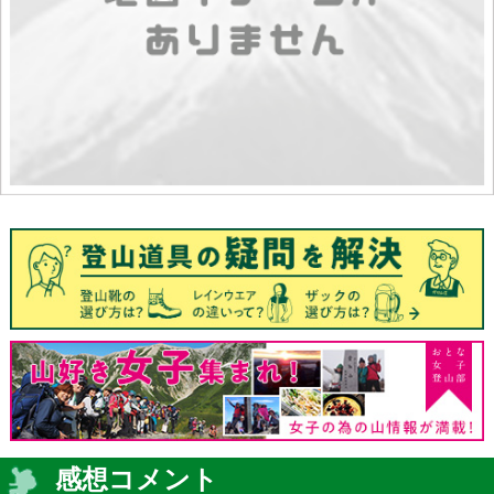
感想コメント