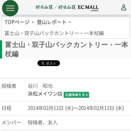
TOPページ
登山レポート
富士山・双子山バックカントリー・一本杖編
富士山・双子山バックカントリー・一本
杖編
投稿者
谷川 和也
浜松メイワン店
日程
2014年02月12日 (水)～2014年02月12日 (水)
メンバー
投稿者、友人