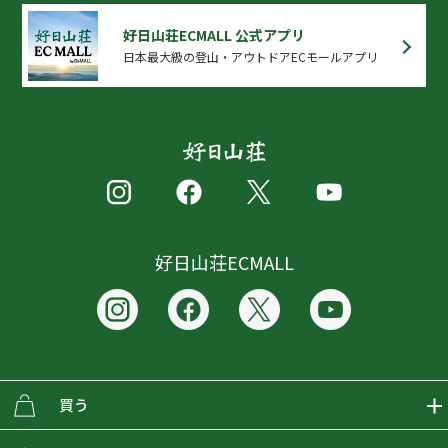
好日山荘ECMALL 公式アプリ
日本最大級の登山・アウトドアECモールアプリ
好日山荘ECMALL
買う