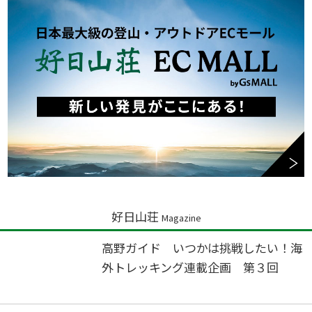
好日山荘
Magazine
高野ガイド いつかは挑戦したい！海
外トレッキング連載企画 第３回