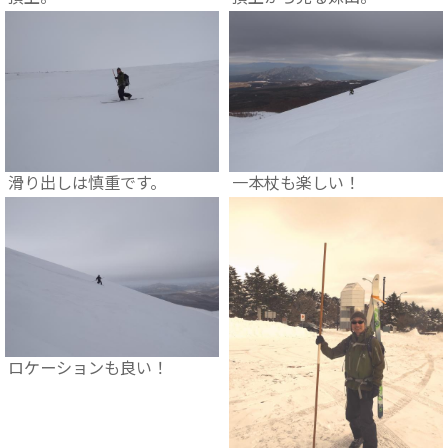
滑り出しは慎重です。
一本杖も楽しい！
ロケーションも良い！