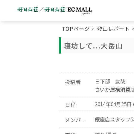
TOPページ
登山レポート
寝坊して...大岳山
日下部 友哉
投稿者
さいか屋横須賀
2014年04月25日 
日程
銀座店スタッフ5
メンバー