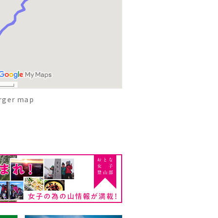
arger map