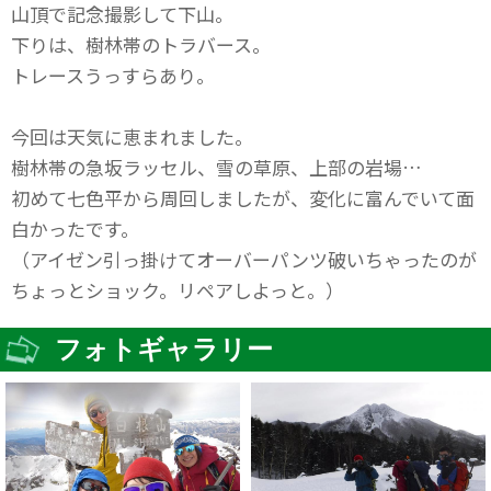
山頂で記念撮影して下山。
下りは、樹林帯のトラバース。
トレースうっすらあり。
今回は天気に恵まれました。
樹林帯の急坂ラッセル、雪の草原、上部の岩場…
初めて七色平から周回しましたが、変化に富んでいて面
白かったです。
（アイゼン引っ掛けてオーバーパンツ破いちゃったのが
ちょっとショック。リペアしよっと。）
フォトギャラリー