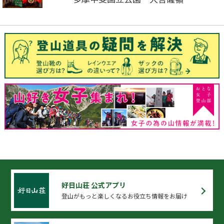
好日山荘 公式アプリ
登山がもっと楽しくなるお役立ち情報をお届け