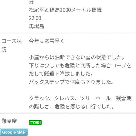
分
松尾平＆標高1000メートル標識
22:00
馬場島
コース状
今年は融雪早く
況
小屋からは油断できない雪の状態でした。
下りは少しでも危険と判断した場合ロープを
だして懸垂下降致しました。
バックステップで何度も下りました。
クラック、クレパス、ツリーホール 残雪期
の難しさ、危険を感じる山行でした。
難易度