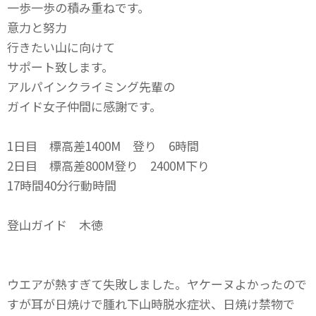
一歩一歩の積み重ねです。
意力と努力
行きたい山に向けて
サポート致します。
アルパインクライミング先輩の
ガイド女子仲間に感謝です。
1日目 標高差1400M 登り 6時間
2日目 標高差800M登り 2400M下り
17時間40分行動時間
登山ガイド 木徳
ウエアが熱すぎて失敗しました。ヤケーヌよかったので
すが耳が日焼けで腫れ下山時脱水症状、日焼け禁物で