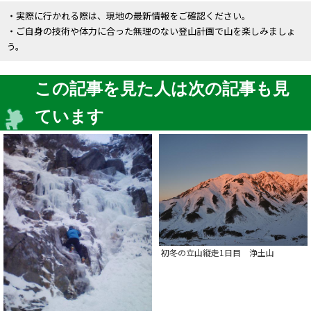
・実際に行かれる際は、現地の最新情報をご確認ください。
・ご自身の技術や体力に合った無理のない登山計画で山を楽しみましょ
う。
この記事を見た人は次の記事も見
ています
初冬の立山縦走1日目 浄土山