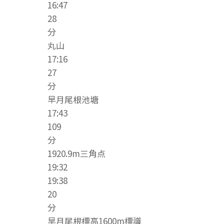
16:47
28
分
丸山
17:16
27
分
早月尾根池塘
17:43
109
分
1920.9m三角点
19:32
19:38
20
分
早月尾根標高1600m標識