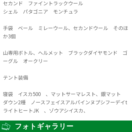
セカンド ファイントラックウール
シェル パタゴニア モンチュラ
手袋 ベール ミレーウール、セカンドウール そのほ
か3個
山専用ボトル、ヘルメット ブラックダイヤモンド ゴ
ーグル オークリー
テント装備
寝袋 イスカ500 、マットサーマレスト、銀マット
ダウン2種 ノースフェイスアルパインヌプシフーデイt
ライトヒートJK 、ゾウアシイスカ、
フォトギャラリー