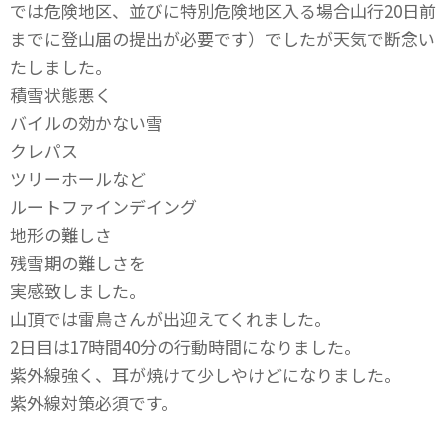
では危険地区、並びに特別危険地区入る場合山行20日前
までに登山届の提出が必要です）でしたが天気で断念い
たしました。
積雪状態悪く
バイルの効かない雪
クレパス
ツリーホールなど
ルートファインデイング
地形の難しさ
残雪期の難しさを
実感致しました。
山頂では雷鳥さんが出迎えてくれました。
2日目は17時間40分の行動時間になりました。
紫外線強く、耳が焼けて少しやけどになりました。
紫外線対策必須です。