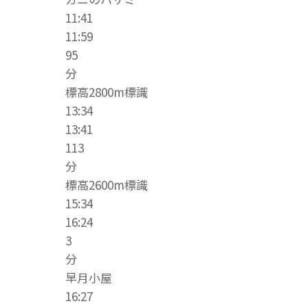
11:41
11:59
95
分
標高2800m標識
13:34
13:41
113
分
標高2600m標識
15:34
16:24
3
分
早月小屋
16:27