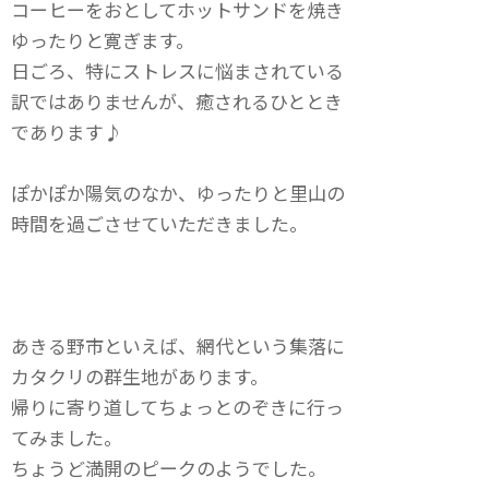
コーヒーをおとしてホットサンドを焼き
ゆったりと寛ぎます。
日ごろ、特にストレスに悩まされている
訳ではありませんが、癒されるひととき
であります♪
ぽかぽか陽気のなか、ゆったりと里山の
時間を過ごさせていただきました。
あきる野市といえば、網代という集落に
カタクリの群生地があります。
帰りに寄り道してちょっとのぞきに行っ
てみました。
ちょうど満開のピークのようでした。