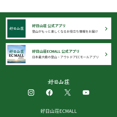
好日山荘 公式アプリ
登山がもっと楽しくなるお役立ち情報をお届け
好日山荘ECMALL 公式アプリ
日本最大級の登山・アウトドアECモールアプリ
好日山荘ECMALL