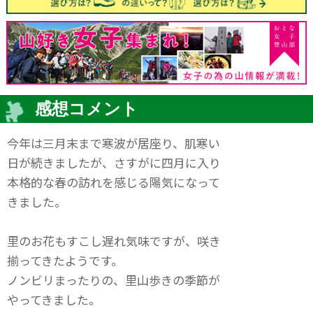
感想コメント
今年は三月末まで寒波が居座り、肌寒い
日が続きましたが、さすがに四月に入り
本格的な春の訪れを感じる陽気になって
きました。
里のお花もすこし遅れ気味ですが、咲き
揃ってきたようです。
ノンビリまったりの、里山歩きの季節が
やってきました。