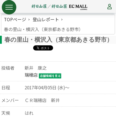
TOPページ
登山レポート
春の里山・横沢入（東京都あきる野市）
春の里山・横沢入（東京都あきる野市）
投稿者
新井 康之
瑞穂店
日程
2017年04月05日 (水)～
メンバー
ＣＲ瑞穂店 新井
天候
はれ