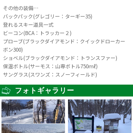
その他の装備…
バックパック(グレゴリー：ターギー35)
登れるスキー道具一式
ビーコン(BCA：トラッカー２)
プローブ(ブラックダイアモンド：クイックドローカー
ボン300)
ショベル(ブラックダイアモンド：トランスファー)
保温ボトル(サーモス：山専ボトル750ｍℓ)
サングラス(スワンズ：スノーフィールド)
フォトギャラリー