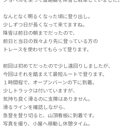
なんとなく明るくなった頃に登り出し。
少しずつ日が長くなって来てますね。
降雪は前日の朝までだったので、
前日と当日の我々より先に登っている方の
トレースを使わせてもらって登ります。
前回は初めてだったので少し遠回りしましたが、
今回はそれを踏まえて最短ルートで登ります。
１時間程で、オープンバーンの下に到着。
少しトラックは付いていますが、
気持ち良く滑るのに支障はありません。
滑るラインを確認しながら、
急登を登り切ると、山頂看板に到着です。
写真を撮り、小屋へ移動し休憩タイム。