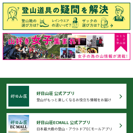
好日山荘 公式アプリ
登山がもっと楽しくなるお役立ち情報をお届け
好日山荘ECMALL 公式アプリ
日本最大級の登山・アウトドアECモールアプリ