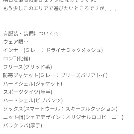
もう少しこのエリアで遊びたいところですが。。。
☆服装・装備について☆
ウェア類…
インナー(ミレー：ドライナミックメッシュ)
ロンT(化繊)
フリース(グリッド系)
防寒ジャケット(ミレー：ブリーズバリアトイ)
ハードシェル(ジャケット)
スポーツタイツ(厚手)
ハードシェル(ビブパンツ)
ソックス(スマートウール：スキーフルクッション)
ニット帽(シェアデザイン：オリジナルロゴビーニー)
バラクラバ(厚手)