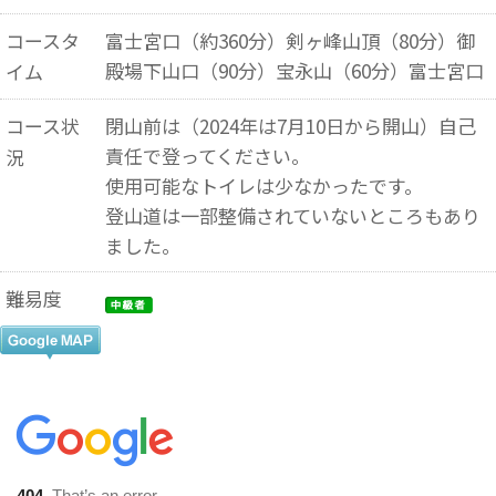
コースタ
富士宮口（約360分）剣ヶ峰山頂（80分）御
殿場下山口（90分）宝永山（60分）富士宮口
イム
コース状
閉山前は（2024年は7月10日から開山）自己
責任で登ってください。
況
使用可能なトイレは少なかったです。
登山道は一部整備されていないところもあり
ました。
難易度