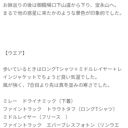
お鉢巡りの後は御殿場口下山道から下り、宝永山へ。
まるで他の惑星に来たかのような景色が印象的でした。
【ウエア】
歩いているときはロングTシャツ＋ミドルレイヤー＋レ
インジャケットでちょうど良い気温でした。
風が強く、7合目より先は真冬並みの寒さでした。
ミレー ドライナミック（下着）
ファイントラック トラウトタフ（ロングTシャツ）
ミドルレイヤー（フリース ）
ファイントラック エバーブレスフォトン（リンウエ