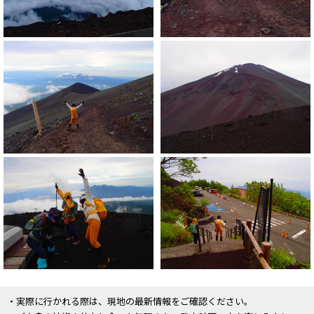
・実際に行かれる際は、現地の最新情報をご確認ください。