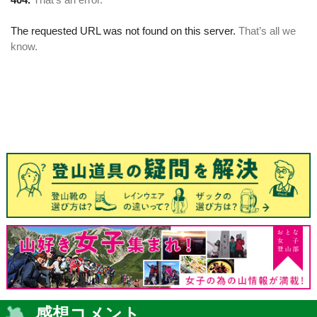
感想コメント