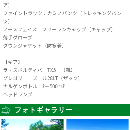
ア）
ファイントラック：カミノパンツ（トレッキングパン
ツ）
ノースフェイス フリーランキャップ（キャップ）
薄手グローブ
ダウンジャケット（防寒着）
【ギア】
ラ・スポルティバ TX5 （靴）
グレゴリー ズール28LT（ザック）
ナルゲンボトル１ℓ＋500ｍℓ
ヘッドランプ
フォトギャラリー