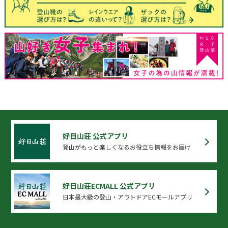
好日山荘 公式アプリ
登山がもっと楽しくなるお役立ち情報をお届け
好日山荘ECMALL 公式アプリ
日本最大級の登山・アウトドアECモールアプリ