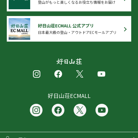
登山がもっと楽しくなるお役立ち情報をお届け
好日山荘ECMALL 公式アプリ
日本最大級の登山・アウトドアECモールアプリ
好日山荘ECMALL