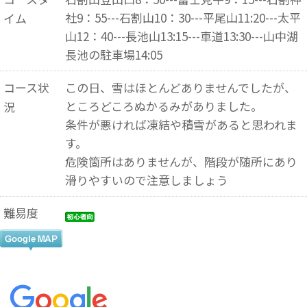
社9：55---石割山10：30---平尾山11:20---太平
イム
山12：40---長池山13:15---車道13:30---山中湖
長池の駐車場14:05
コース状
この日、雪はほとんどありませんでしたが、
ところどころぬかるみがありました。
況
条件が悪ければ凍結や積雪があると思われま
す。
危険箇所はありませんが、階段が随所にあり
滑りやすいので注意しましょう
難易度